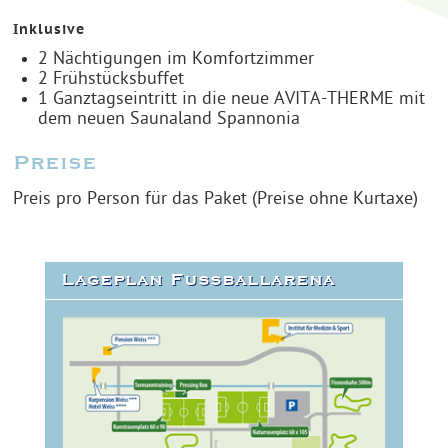
Inklusive
2 Nächtigungen im Komfortzimmer
2 Frühstücksbuffet
1 Ganztagseintritt in die neue AVITA-THERME mit
dem neuen Saunaland Spannonia
Preise
Preis pro Person für das Paket (Preise ohne Kurtaxe)
Lageplan Fußballarena