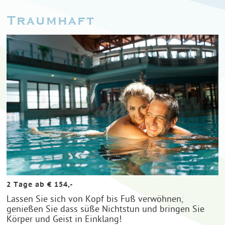
Traumhaft
2 Tage ab € 154,-
Lassen Sie sich von Kopf bis Fuß verwöhnen,
genießen Sie dass süße Nichtstun und bringen Sie
Körper und Geist in Einklang!