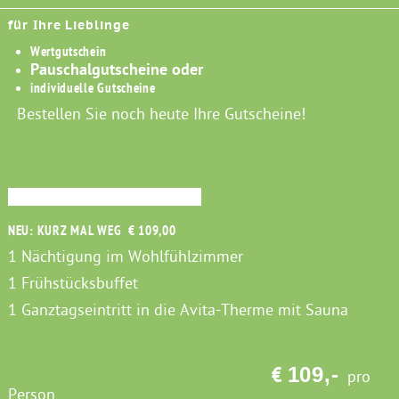
für Ihre Lieblinge
Wertgutschein
Pauschalgutscheine oder
individuelle Gutscheine
Bestellen Sie noch heute Ihre Gutscheine!
NEU: KURZ MAL WEG
NEU: KURZ MAL WEG € 109,00
1 Nächtigung im Wohlfühlzimmer
1 Frühstücksbuffet
1 Ganztagseintritt in die Avita-Therme mit Sauna
109,-
€
pro
Person