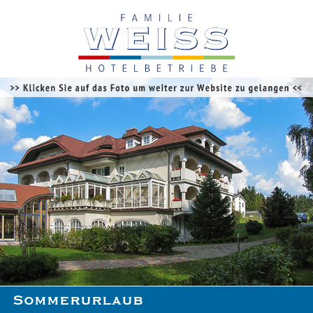
Sommerurlaub